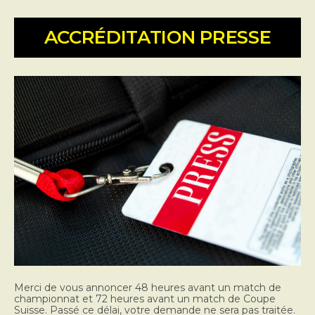
ACCRÉDITATION PRESSE
Merci de vous annoncer 48 heures avant un match de
championnat et 72 heures avant un match de Coupe
Suisse. Passé ce délai, votre demande ne sera pas traitée.