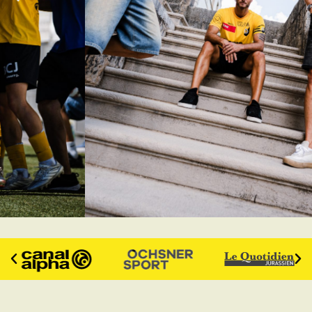
Prenez votre
abonnement 2026-