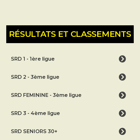
RÉSULTATS ET CLASSEMENTS
SRD 1 - 1ère ligue
SRD 2 - 3ème ligue
SRD FEMININE - 3ème ligue
SRD 3 - 4ème ligue
SRD SENIORS 30+