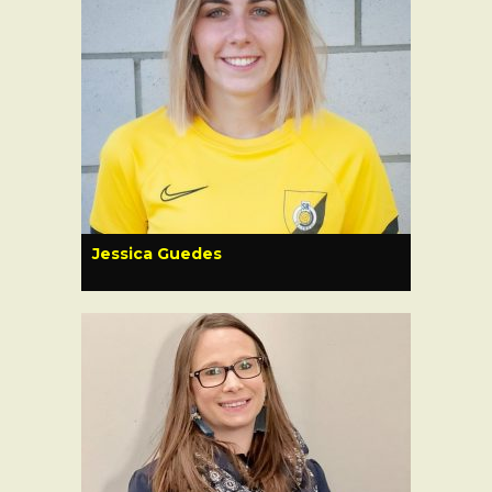
Jessica Guedes