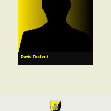
David Tiraferri