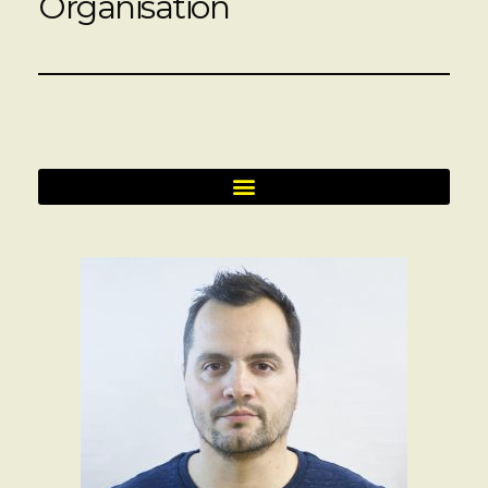
Organisation