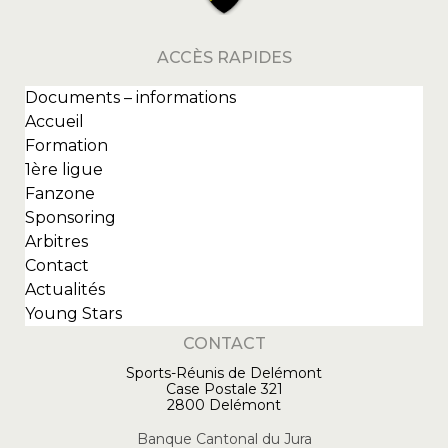
ACCÈS RAPIDES
Documents – informations
Accueil
Formation
1ère ligue
Fanzone
Sponsoring
Arbitres
Contact
Actualités
Young Stars
CONTACT
Sports-Réunis de Delémont
Case Postale 321
2800 Delémont
Banque Cantonal du Jura