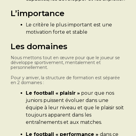
L’importance
Le critère le plus important est une
motivation forte et stable
Les domaines
Nous mettons tout en œuvre pour que le joueur se
développe sportivement, mentalement et
personnellement.
Pour y arriver, la structure de formation est séparée
en 2 domaines :
Le football « plaisir »
pour que nos
juniors puissent évoluer dans une
équipe à leur niveau et que le plaisir soit
toujours apparent dans les
entraînements et aux matches.
Le football « performance »
dans ce