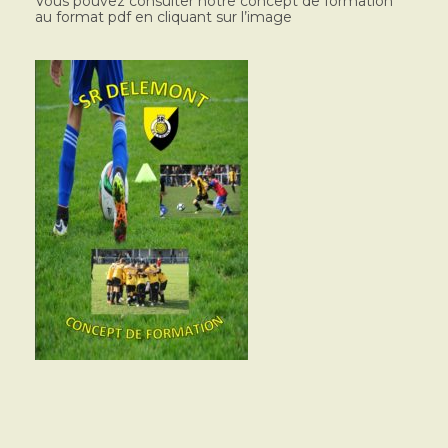
Vous pouvez consulter notre concept de formation
au format pdf en cliquant sur l’image