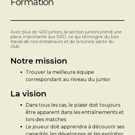
Formation
Avec plus de 400 juniors, la section juniors prend une
place importante aux SRD, ce qui témoigne du bon
travail de nos entraîneurs et de la bonne santé du
club.
Notre mission
Trouver la meilleure équipe
correspondant au niveau du junior.
La vision
Dans tous les cas, le plaisir doit toujours
être apparent dans les entraînements et
lors des matches
Le joueur doit apprendre à découvrir ses
capacités, les développer et les exploiter.