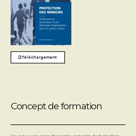
Téléchargement
Concept de formation