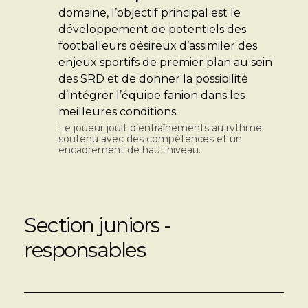
domaine, l’objectif principal est le
développement de potentiels des
footballeurs désireux d’assimiler des
enjeux sportifs de premier plan au sein
des SRD et de donner la possibilité
d’intégrer l’équipe fanion dans les
meilleures conditions.
Le joueur jouit d’entraînements au rythme
soutenu avec des compétences et un
encadrement de haut niveau.
Section juniors -
responsables