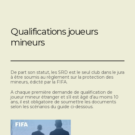
Qualifications joueurs
mineurs
De part son statut, les SRD est le seul club dans le jura
à être soumis au règlement sur la protection des
mineurs, édicté par la FIFA.
A chaque première demande de qualification de
joueur mineur étranger et s’il est âgé d’au moins 10
ans, il est obligatoire de soumettre les documents
selon les scénarios du guide ci-dessous.