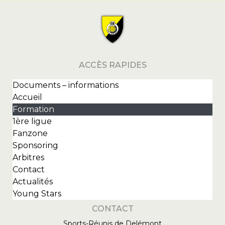
ACCÈS RAPIDES
Documents – informations
Accueil
Formation
1ère ligue
Fanzone
Sponsoring
Arbitres
Contact
Actualités
Young Stars
CONTACT
Sports-Réunis de Delémont